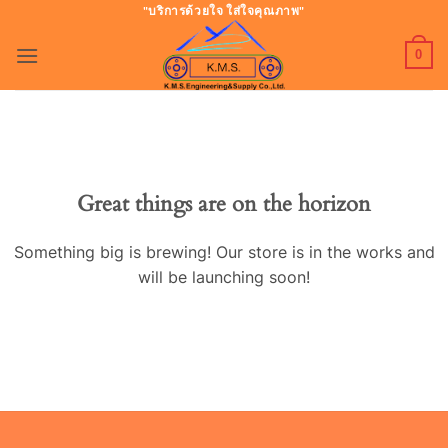
ข้าม
"บริการด้วยใจ ใส่ใจคุณภาพ"
ไป
0
ยัง
เนื้อหา
Great things are on the horizon
Something big is brewing! Our store is in the works and
will be launching soon!