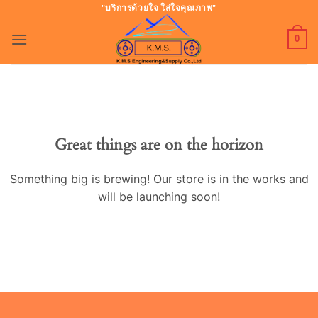
ข้าม
"บริการด้วยใจ ใส่ใจคุณภาพ"
ไป
0
ยัง
เนื้อหา
Great things are on the horizon
Something big is brewing! Our store is in the works and
will be launching soon!