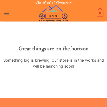
ข้าม
"บริการด้วยใจ ใส่ใจคุณภาพ"
ไป
0
ยัง
เนื้อหา
Great things are on the horizon
Something big is brewing! Our store is in the works and
will be launching soon!