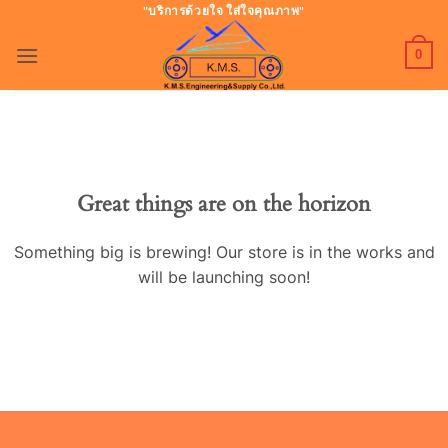
ข้าม
"บริการด้วยใจ ใส่ใจคุณภาพ"
ไป
0
ยัง
เนื้อหา
Great things are on the horizon
Something big is brewing! Our store is in the works and
will be launching soon!