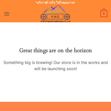
ข้าม
"บริการด้วยใจ ใส่ใจคุณภาพ"
ไป
0
ยัง
เนื้อหา
Great things are on the horizon
Something big is brewing! Our store is in the works and
will be launching soon!